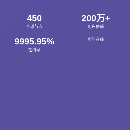
450
200万+
全球节点
用户信赖
9995.95%
小时在线
在线率