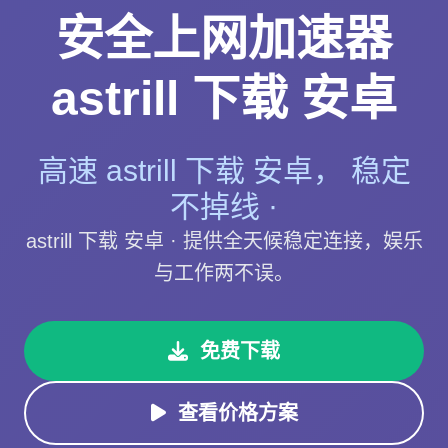
安全上网加速器
astrill 下载 安卓
高速 astrill 下载 安卓， 稳定
不掉线 ·
astrill 下载 安卓 · 提供全天候稳定连接，娱乐
与工作两不误。
免费下载
查看价格方案